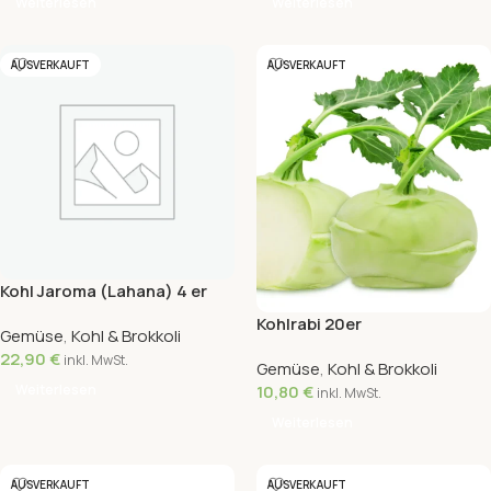
Weiterlesen
Weiterlesen
AUSVERKAUFT
AUSVERKAUFT
Kohl Jaroma (Lahana) 4 er
Kohlrabi 20er
Gemüse
,
Kohl & Brokkoli
22,90
€
inkl. MwSt.
Gemüse
,
Kohl & Brokkoli
Weiterlesen
10,80
€
inkl. MwSt.
Weiterlesen
AUSVERKAUFT
AUSVERKAUFT