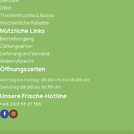
Gemuse
Obst
Trockenfrüchte & Nüsse
Wöchentliche Rabatte
Nützliche Links
Bestellvorgang
Zahlungsarten
Lieferung und Versand
Widerrufsrecht
Öffnungszeiten
Montag bis Freitag:
05:00
Uhr bis
13:00
Uhr
Samstag:
05:00
bis
10:30
Uhr
Unsere Frische-Hotline
+49 2103 33 27 350