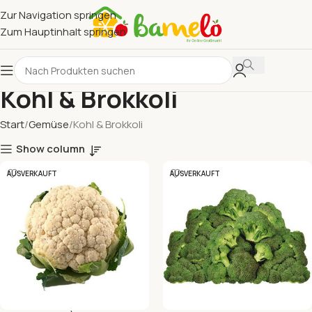
Zur Navigation springen
Zum Hauptinhalt springen
Kohl & Brokkoli
Start
Gemüse
Kohl & Brokkoli
Show column
AUSVERKAUFT
AUSVERKAUFT