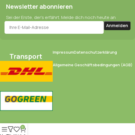
Newsletter abonnieren
Sei der Erste, der’s erfährt. Melde dich noch heute an
Impressum
Datenschutzerklärung
Transport
Allgemeine Geschäftsbedingungen (AGB)
0