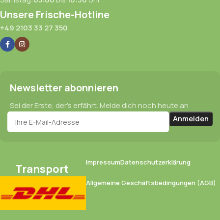
Unsere Frische-Hotline
+49 2103 33 27 350
Newsletter abonnieren
Sei der Erste, der’s erfährt. Melde dich noch heute an
Impressum
Datenschutzerklärung
Transport
Allgemeine Geschäftsbedingungen (AGB)