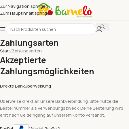
Zur Navigation springen
Zum Hauptinhalt springen
Zahlungsarten
Start
Zahlungsarten
Akzeptierte
Zahlungsmöglichkeiten
Direkte Banküberweisung
Überweise direkt an unsere Bankverbindung. Bitte nutze die
Bestellnummer als Verwendungszweck. Deine Bestellung wird
erst nach Geldeingang auf unserem Konto versandt.
PayPal
Was ist PayPal?