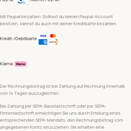
Mit Paypal bezahlen. Solltest du keinen Paypal-Account
besitzen, kannst du auch mit deiner Kreditkarte bezahlen.
Kredit-/Debitkarte
Klarna
Der Rechnungsbetrag ist bei Zahlung auf Rechnung innerhalb
von 14 Tagen auszugleichen.
Bei Zahlung per SEPA-Basislastschrift oder per SEPA-
Firmenlastschrift ermächtigen Sie uns durch Erteilung eines
entsprechenden SEPA-Mandats, den Rechnungsbetrag vom
angegebenen Konto einzuziehen. Sie erhalten eine