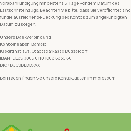
Vorabankündigung mindestens 5 Tage vor dem Datum des
Lastschrifteinzugs. Beachten Sie bitte, dass Sie verpflichtet sind
für die ausreichende Deckung des Kontos zum angekündigten
Datum zu sorgen.
Unsere Bankverbindung
Kontoinhaber:
Bamelo
Kreditinstitut:
Stadtsparkasse Düsseldorf
IBAN:
DE85 3005 0110 1008 6830 60
BIC:
DUSSDEDDXXX
Bei Fragen finden Sie unsere Kontaktdaten im Impressum.