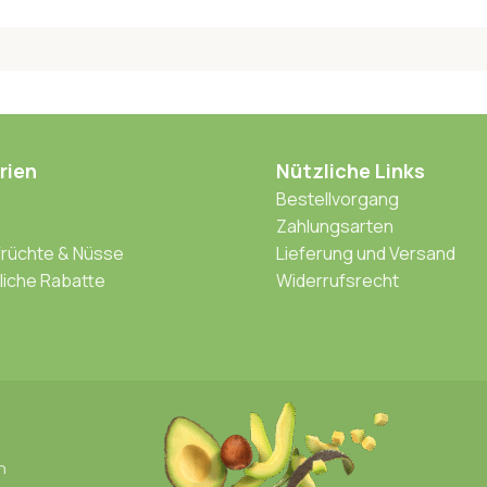
rien
Nützliche Links
Bestellvorgang
Zahlungsarten
rüchte & Nüsse
Lieferung und Versand
iche Rabatte
Widerrufsrecht
n