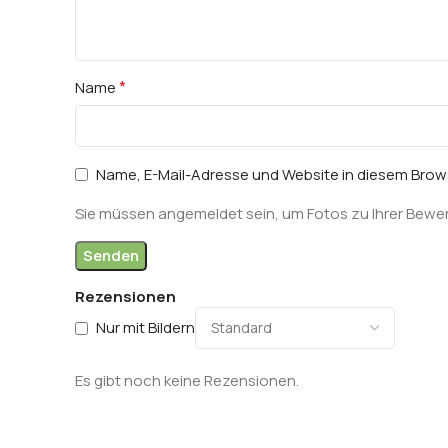
*
Name
Name, E-Mail-Adresse und Website in diesem Bro
Sie müssen angemeldet sein, um Fotos zu Ihrer Bewe
Rezensionen
Nur mit Bildern
Es gibt noch keine Rezensionen.