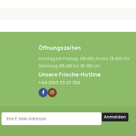
Öffnungszeiten
Montag bis Freitag:
05:00
Uhr bis
13:00
Uhr
Samstag:
05:00
bis
10:30
Uhr
Unsere Frische-Hotline
+49 2103 33 27 350