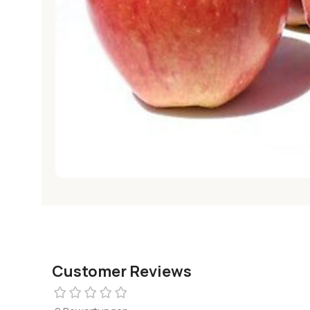
Customer Reviews