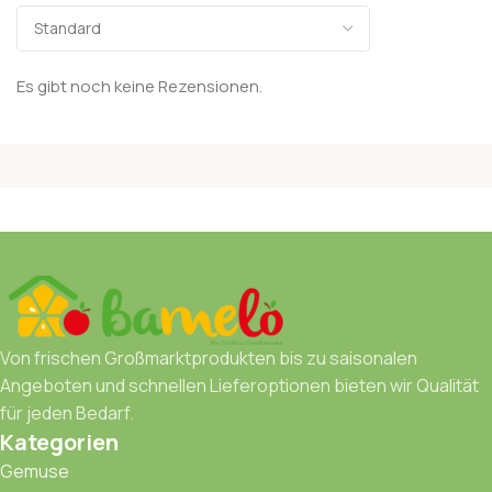
Es gibt noch keine Rezensionen.
Von frischen Großmarktprodukten bis zu saisonalen
Angeboten und schnellen Lieferoptionen bieten wir Qualität
für jeden Bedarf.
Kategorien
Gemuse