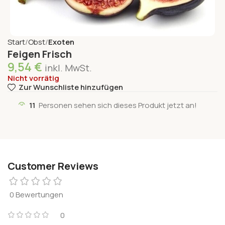
Start
Obst
Exoten
Feigen Frisch
9,54
€
inkl. MwSt.
Nicht vorrätig
Zur Wunschliste hinzufügen
11
Personen sehen sich dieses Produkt jetzt an!
Customer Reviews
0 Bewertungen
0