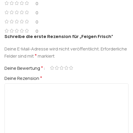
0
0
0
0
Schreibe die erste Rezension für „Feigen Frisch“
Deine E-Mail-Adresse wird nicht veröffentlicht.
Erforderliche
*
Felder sind mit
markiert
*
Deine Bewertung
*
Deine Rezension