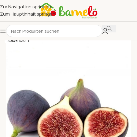
Zur Navigation springen
Zum Hauptinhalt springen
AUSVERKAUFT