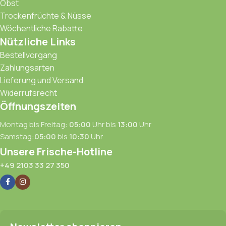
Obst
Trockenfrüchte & Nüsse
Wöchentliche Rabatte
Nützliche Links
Bestellvorgang
Zahlungsarten
Lieferung und Versand
Widerrufsrecht
Öffnungszeiten
Montag bis Freitag:
05:00
Uhr bis
13:00
Uhr
Samstag:
05:00
bis
10:30
Uhr
Unsere Frische-Hotline
+49 2103 33 27 350