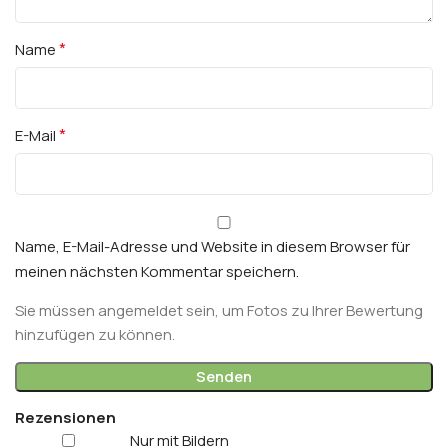
*
Name
*
E-Mail
Name, E-Mail-Adresse und Website in diesem Browser für
meinen nächsten Kommentar speichern.
Sie müssen angemeldet sein, um Fotos zu Ihrer Bewertung
hinzufügen zu können.
Rezensionen
Nur mit Bildern