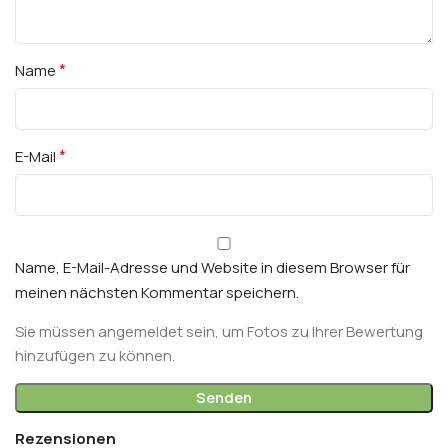
*
Name
*
E-Mail
Name, E-Mail-Adresse und Website in diesem Browser für
meinen nächsten Kommentar speichern.
Sie müssen angemeldet sein, um Fotos zu Ihrer Bewertung
hinzufügen zu können.
Rezensionen