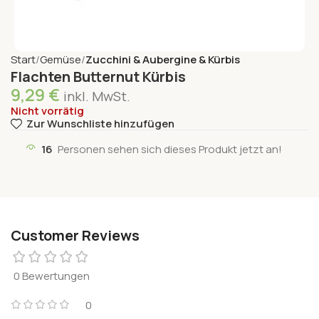
Start
Gemüse
Zucchini & Aubergine & Kürbis
Flachten Butternut Kürbis
9,29
€
inkl. MwSt.
Nicht vorrätig
Zur Wunschliste hinzufügen
16
Personen sehen sich dieses Produkt jetzt an!
Customer Reviews
0 Bewertungen
0