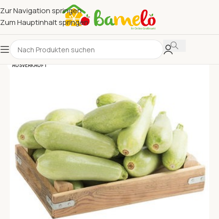
Zur Navigation springen
Zum Hauptinhalt springen
AUSVERKAUFT