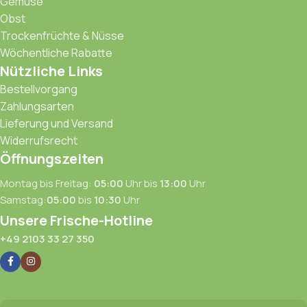
Gemuse
Obst
Trockenfrüchte & Nüsse
Wöchentliche Rabatte
Nützliche Links
Bestellvorgang
Zahlungsarten
Lieferung und Versand
Widerrufsrecht
Öffnungszeiten
Montag bis Freitag:
05:00
Uhr bis
13:00
Uhr
Samstag:
05:00
bis
10:30
Uhr
Unsere Frische-Hotline
+49 2103 33 27 350