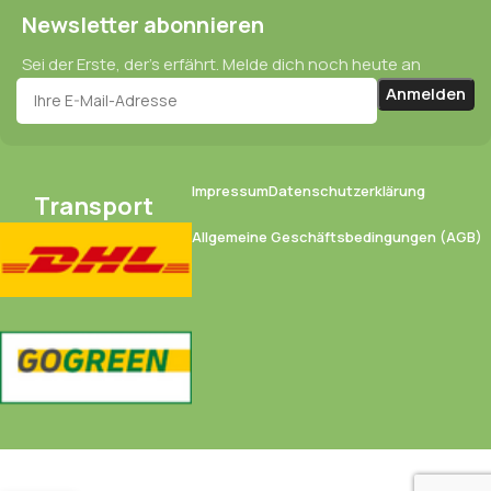
Newsletter abonnieren
Sei der Erste, der’s erfährt. Melde dich noch heute an
Impressum
Datenschutzerklärung
Transport
Allgemeine Geschäftsbedingungen (AGB)