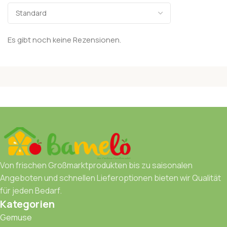
Es gibt noch keine Rezensionen.
Von frischen Großmarktprodukten bis zu saisonalen
Angeboten und schnellen Lieferoptionen bieten wir Qualität
für jeden Bedarf.
Kategorien
Gemuse