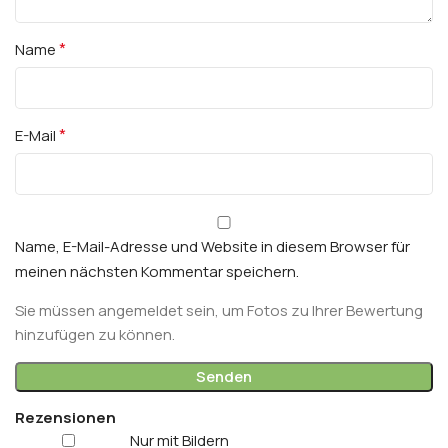
*
Name
*
E-Mail
Name, E-Mail-Adresse und Website in diesem Browser für
meinen nächsten Kommentar speichern.
Sie müssen angemeldet sein, um Fotos zu Ihrer Bewertung
hinzufügen zu können.
Rezensionen
Nur mit Bildern