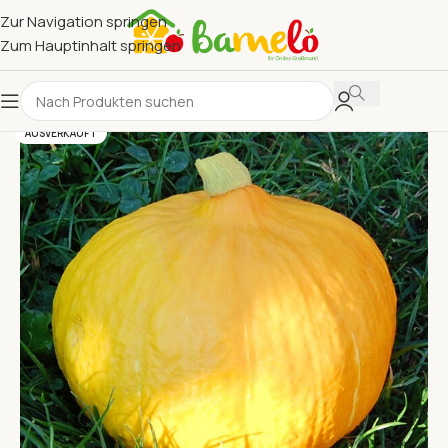
Zur Navigation springen
Zum Hauptinhalt springen
AUSVERKAUFT