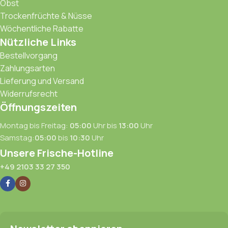
Obst
Trockenfrüchte & Nüsse
Wöchentliche Rabatte
Nützliche Links
Bestellvorgang
Zahlungsarten
Lieferung und Versand
Widerrufsrecht
Öffnungszeiten
Montag bis Freitag:
05:00
Uhr bis
13:00
Uhr
Samstag:
05:00
bis
10:30
Uhr
Unsere Frische-Hotline
+49 2103 33 27 350