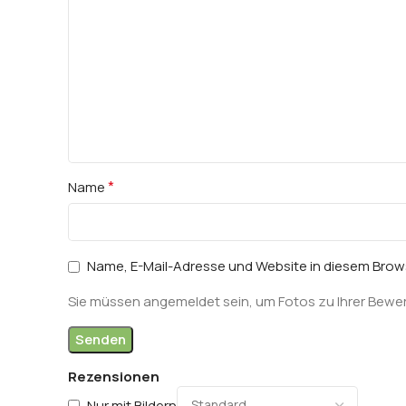
*
Name
Name, E-Mail-Adresse und Website in diesem Bro
Sie müssen angemeldet sein, um Fotos zu Ihrer Bewe
Rezensionen
Nur mit Bildern