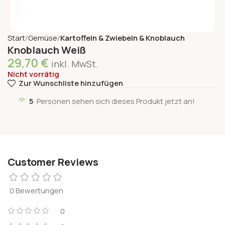
Start
Gemüse
Kartoffeln & Zwiebeln & Knoblauch
Knoblauch Weiß
29,70
€
inkl. MwSt.
Nicht vorrätig
Zur Wunschliste hinzufügen
5
Personen sehen sich dieses Produkt jetzt an!
Customer Reviews
0 Bewertungen
0