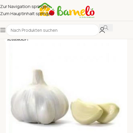
Zur Navigation springen
Zum Hauptinhalt springen
AUSVERKAUFT