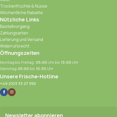
Trockenfrüchte & Nüsse
Wöchentliche Rabatte
Nützliche Links
Bestellvorgang
Zahlungsarten
Lieferung und Versand
Widerrufsrecht
Öffnungszeiten
Montag bis Freitag:
05:00
Uhr bis
13:00
Uhr
Samstag:
05:00
bis
10:30
Uhr
Unsere Frische-Hotline
+49 2103 33 27 350
Newsletter abonnieren