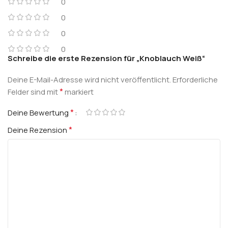
0
0
0
0
Schreibe die erste Rezension für „Knoblauch Weiß“
Deine E-Mail-Adresse wird nicht veröffentlicht.
Erforderliche
*
Felder sind mit
markiert
*
Deine Bewertung
*
Deine Rezension