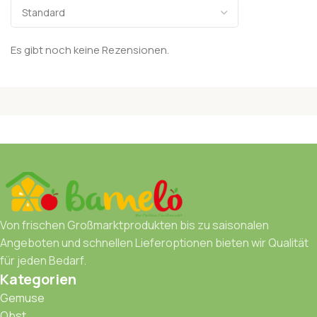
Es gibt noch keine Rezensionen.
Von frischen Großmarktprodukten bis zu saisonalen
Angeboten und schnellen Lieferoptionen bieten wir Qualität
für jeden Bedarf.
Kategorien
Gemuse
Obst