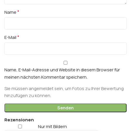
*
Name
*
E-Mail
Name, E-Mail-Adresse und Website in diesem Browser für
meinen nächsten Kommentar speichern.
Sie müssen angemeldet sein, um Fotos zu Ihrer Bewertung
hinzufügen zu können.
Rezensionen
Nur mit Bildern