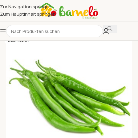
Zur Navigation springen
Zum Hauptinhalt springen
AUSVERKAUFT