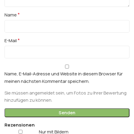
*
Name
*
E-Mail
Name, E-Mail-Adresse und Website in diesem Browser für
meinen nächsten Kommentar speichern.
Sie müssen angemeldet sein, um Fotos zu Ihrer Bewertung
hinzufügen zu können.
Rezensionen
Nur mit Bildern