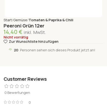
Start
Gemüse
Tomaten & Paprika & Chili
Peeroni Grün 12er
14,40
€
inkl. MwSt.
Nicht vorrätig
Zur Wunschliste hinzufügen
20
Personen sehen sich dieses Produkt jetzt an!
Customer Reviews
0 Bewertungen
0