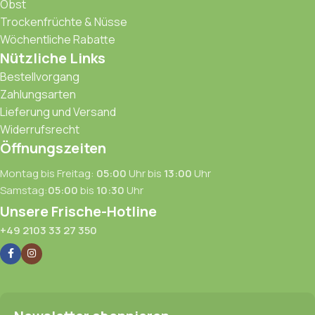
Obst
Trockenfrüchte & Nüsse
Wöchentliche Rabatte
Nützliche Links
Bestellvorgang
Zahlungsarten
Lieferung und Versand
Widerrufsrecht
Öffnungszeiten
Montag bis Freitag:
05:00
Uhr bis
13:00
Uhr
Samstag:
05:00
bis
10:30
Uhr
Unsere Frische-Hotline
+49 2103 33 27 350