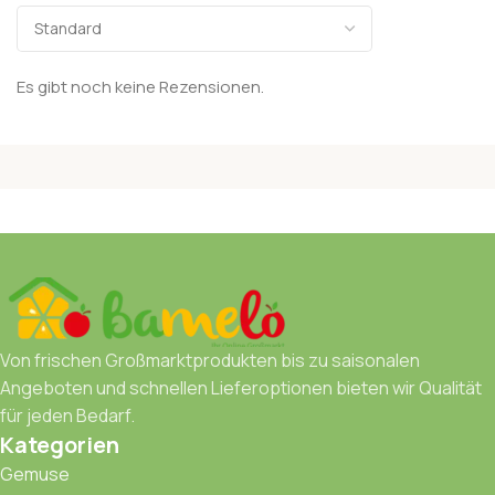
Es gibt noch keine Rezensionen.
Von frischen Großmarktprodukten bis zu saisonalen
Angeboten und schnellen Lieferoptionen bieten wir Qualität
für jeden Bedarf.
Kategorien
Gemuse