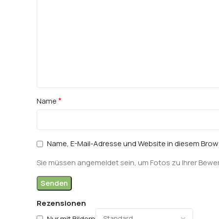
*
Name
Name, E-Mail-Adresse und Website in diesem Bro
Sie müssen angemeldet sein, um Fotos zu Ihrer Bewe
Rezensionen
Nur mit Bildern