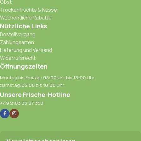
Obst
Trockenfrüchte & Nüsse
Wöchentliche Rabatte
Nützliche Links
Bestellvorgang
Zahlungsarten
Lieferung und Versand
Widerrufsrecht
Öffnungszeiten
Montag bis Freitag:
05:00
Uhr bis
13:00
Uhr
Samstag:
05:00
bis
10:30
Uhr
Unsere Frische-Hotline
+49 2103 33 27 350