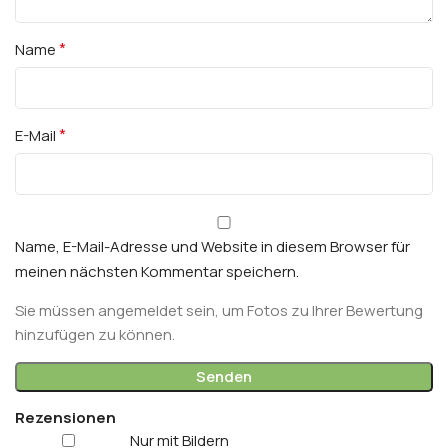
*
Name
*
E-Mail
Name, E-Mail-Adresse und Website in diesem Browser für
meinen nächsten Kommentar speichern.
Sie müssen angemeldet sein, um Fotos zu Ihrer Bewertung
hinzufügen zu können.
Rezensionen
Nur mit Bildern