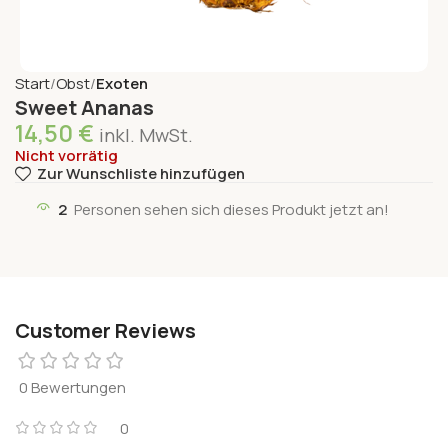
Start
Obst
Exoten
Sweet Ananas
14,50
€
inkl. MwSt.
Nicht vorrätig
Zur Wunschliste hinzufügen
2
Personen sehen sich dieses Produkt jetzt an!
Customer Reviews
0 Bewertungen
0