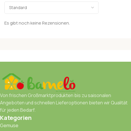
Es gibt noch keine Rezensionen.
Von frischen Großmarktprodukten bis zu saisonalen
Angeboten und schnellen Lieferoptionen bieten wir Qualität
für jeden Bedarf.
Kategorien
Gemuse