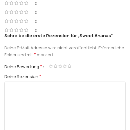
0
0
0
0
Schreibe die erste Rezension für „Sweet Ananas“
Deine E-Mail-Adresse wird nicht veröffentlicht.
Erforderliche
*
Felder sind mit
markiert
*
Deine Bewertung
*
Deine Rezension