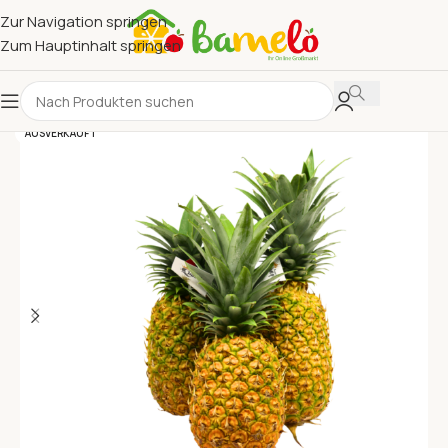
Zur Navigation springen
Zum Hauptinhalt springen
AUSVERKAUFT